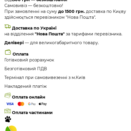
Самовивіз — безкоштовно!
При замовленні на суму
до 1500 грн.
доставка по Києву
здійснюється перевізником "Нова Пошта".
Доставка по Україні
на відділення
"Нова Пошта"
за тарифами перевізника.
Делівері
— для великогабаритного товару.
Оплата
Готівковий розрахунок
Безготівковий ПДВ
Термінал при самовивезенні з м.Київ
Накладений платіж
Оплата онлайн
Оплата частинами