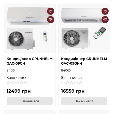
Кондиціонер GRUNHELM
Кондиціонер GRUNHELM
GAC-09GH
GAC-09GH-I
84061
84065
Закінчився
Закінчився
12499 грн
16559 грн
Закінчився
Закінчився