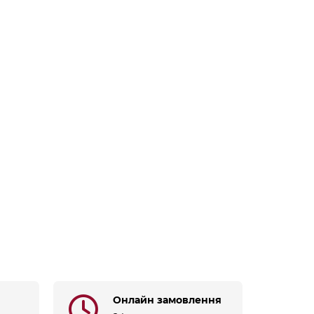
Онлайн замовлення