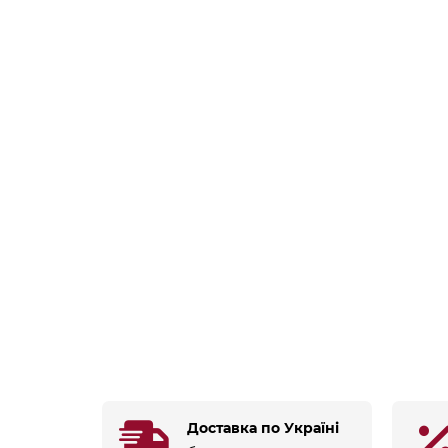
Доставка по Україні