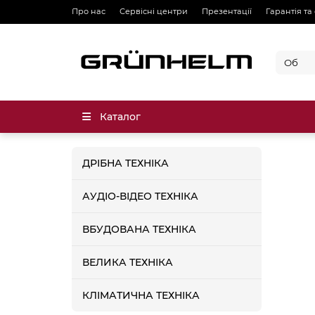
Про нас
Сервісні центри
Презентації
Гарантія та
Каталог
ДРІБНА ТЕХНІКА
АУДІО-ВІДЕО ТЕХНІКА
ВБУДОВАНА ТЕХНІКА
ВЕЛИКА ТЕХНІКА
КЛІМАТИЧНА ТЕХНІКА