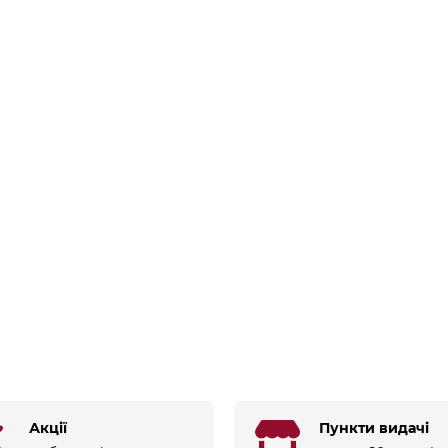
Акції
Пункти видачі