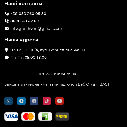
Наші контакти
+38 050 260 05 50
0800 40 42 80
info.grunhelm@gmail.com
Наша адреса
02099, м. Київ, вул. Бориспільська 9-Е
Пн-Пт: 09:00-18:00
©2024 Grunhelm.ua
Замовити інтернет-магазин під ключ Веб Студія
BAST