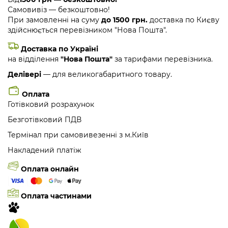
Самовивіз — безкоштовно!
При замовленні на суму
до 1500 грн.
доставка по Києву
здійснюється перевізником "Нова Пошта".
Доставка по Україні
на відділення
"Нова Пошта"
за тарифами перевізника.
Делівері
— для великогабаритного товару.
Оплата
Готівковий розрахунок
Безготівковий ПДВ
Термінал при самовивезенні з м.Київ
Накладений платіж
Оплата онлайн
Оплата частинами