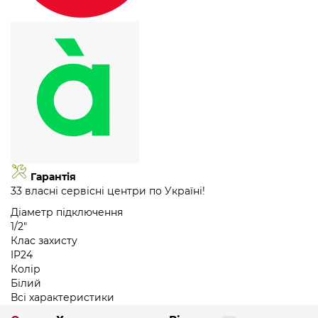
Гарантія
33 власні сервісні центри по Україні!
Діаметр підключення
1/2"
Клас захисту
IP24
Колір
Білий
Всі характеристики