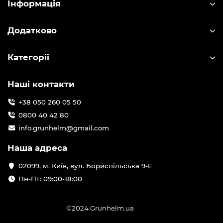
Інформація
Додатково
Категорії
Наші контакти
+38 050 260 05 50
0800 40 42 80
info.grunhelm@gmail.com
Наша адреса
02099, м. Київ, вул. Бориспільська 9-Е
Пн-Пт: 09:00-18:00
©2024 Grunhelm.ua