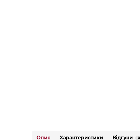
Опис
Характеристики
Відгуки
0