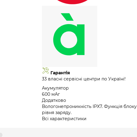
Гарантія
33 власні сервісні центри по Україні!
Акумулятор
600 мАг
Додатково
Вологонепроникність IPX7. Функція блок
рівня заряду.
Всі характеристики