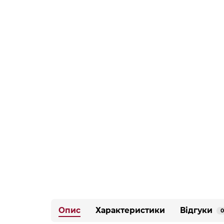
Опис
Характеристики
Відгуки
0