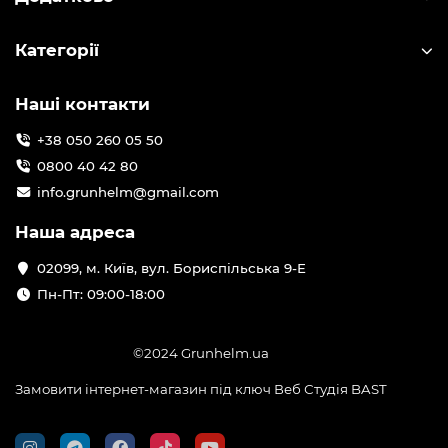
Категорії
Наші контакти
+38 050 260 05 50
0800 40 42 80
info.grunhelm@gmail.com
Наша адреса
02099, м. Київ, вул. Бориспільська 9-Е
Пн-Пт: 09:00-18:00
©2024 Grunhelm.ua
Замовити інтернет-магазин під ключ Веб Студія
BAST