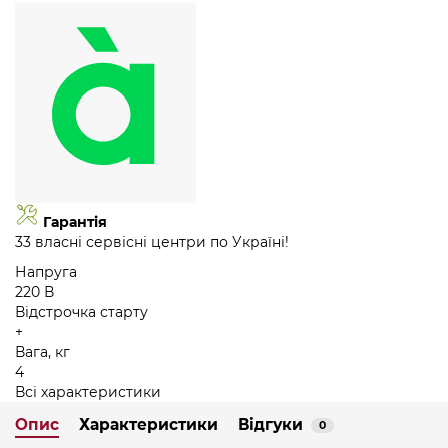
Гарантія
33 власні сервісні центри по Україні!
Напруга
220 В
Відстрочка старту
+
Вага, кг
4
Всі характеристики
Опис
Характеристики
Відгуки
0