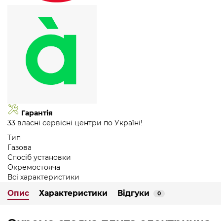
Гарантія
33 власні сервісні центри по Україні!
Тип
Газова
Спосіб установки
Окремостояча
Всі характеристики
Опис
Характеристики
Відгуки
0