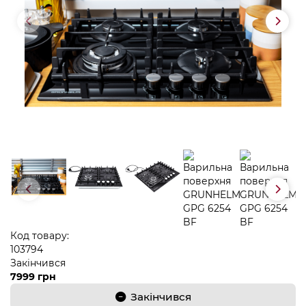
Код товару:
103794
Закінчився
7999 грн
Закінчився