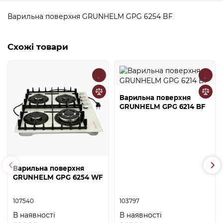
Варильна поверхня GRUNHELM GPG 6254 BF
Схожі товари
Варильна поверхня
GRUNHELM GPG 6214 BF
Варильна поверхня
GRUNHELM GPG 6254 WF
107540
103797
В наявності
В наявності