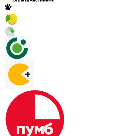
Оплата частинами