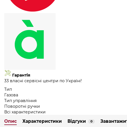
Гарантія
33 власні сервісні центри по Україні!
Тип
Газова
Тип управління
Поворотні ручки
Всі характеристики
Опис
Характеристики
Відгуки
Завантажи
0