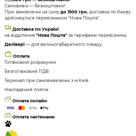
Самовивіз — безкоштовно!
При замовленні на суму
до 1500 грн.
доставка по Києву
здійснюється перевізником "Нова Пошта".
Доставка по Україні
на відділення
"Нова Пошта"
за тарифами перевізника.
Делівері
— для великогабаритного товару.
Оплата
Готівковий розрахунок
Безготівковий ПДВ
Термінал при самовивезенні з м.Київ
Накладений платіж
Оплата онлайн
Оплата частинами