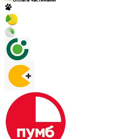
Оплата частинами