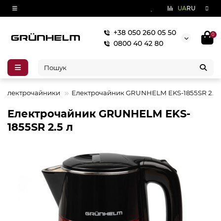
UA
RU
+38 050 260 05 50
0
0800 40 42 80
Електрочайники
Електрочайник GRUNHELM EKS-1855SR 2.5 
Електрочайник GRUNHELM EKS-
1855SR 2.5 л