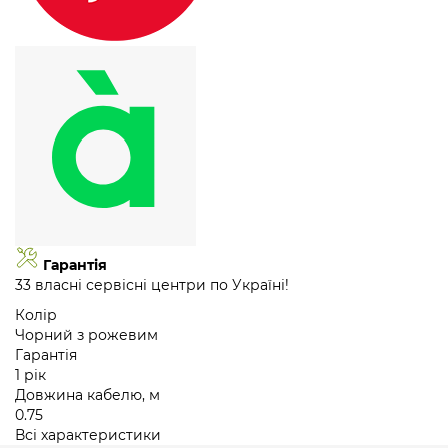
Гарантія
33 власні сервісні центри по Україні!
Колір
Чорний з рожевим
Гарантія
1 рік
Довжина кабелю, м
0.75
Всі характеристики