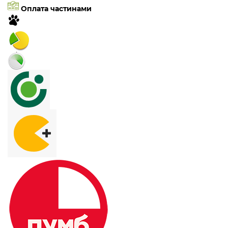
Оплата частинами