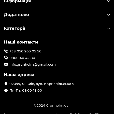
Інформація
Додатково
Категорії
Наші контакти
+38 050 260 05 50
0800 40 42 80
info.grunhelm@gmail.com
Наша адреса
02099, м. Київ, вул. Бориспільська 9-Е
Пн-Пт: 09:00-18:00
©2024 Grunhelm.ua