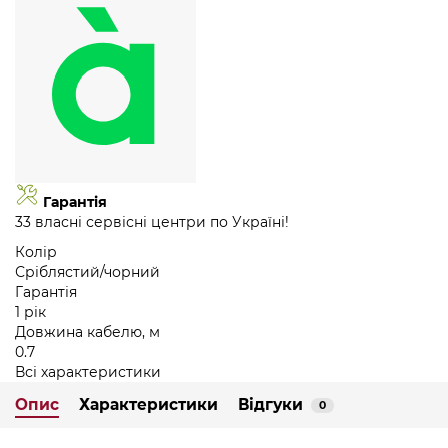
Гарантія
33 власні сервісні центри по Україні!
Колір
Сріблястий/чорний
Гарантія
1 рік
Довжина кабелю, м
0.7
Всі характеристики
Опис
Характеристики
Відгуки
0