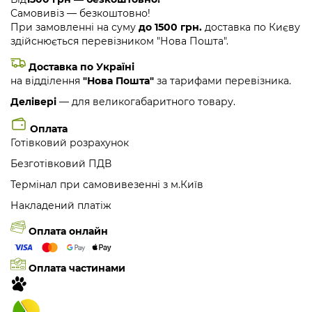
Самовивіз — безкоштовно!
При замовленні на суму
до 1500 грн.
доставка по Києву
здійснюється перевізником "Нова Пошта".
Доставка по Україні
на відділення
"Нова Пошта"
за тарифами перевізника.
Делівері
— для великогабаритного товару.
Оплата
Готівковий розрахунок
Безготівковий ПДВ
Термінал при самовивезенні з м.Київ
Накладений платіж
Оплата онлайн
Оплата частинами