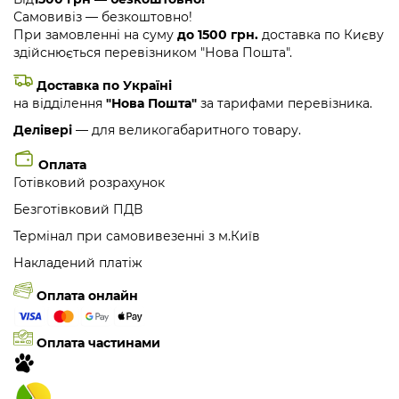
Самовивіз — безкоштовно!
При замовленні на суму
до 1500 грн.
доставка по Києву
здійснюється перевізником "Нова Пошта".
Доставка по Україні
на відділення
"Нова Пошта"
за тарифами перевізника.
Делівері
— для великогабаритного товару.
Оплата
Готівковий розрахунок
Безготівковий ПДВ
Термінал при самовивезенні з м.Київ
Накладений платіж
Оплата онлайн
Оплата частинами