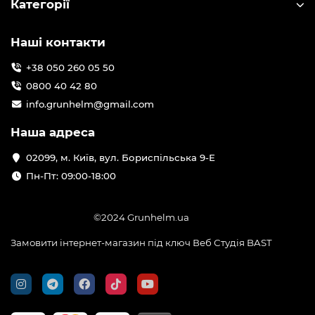
Категорії
Наші контакти
+38 050 260 05 50
0800 40 42 80
info.grunhelm@gmail.com
Наша адреса
02099, м. Київ, вул. Бориспільська 9-Е
Пн-Пт: 09:00-18:00
©2024 Grunhelm.ua
Замовити інтернет-магазин під ключ Веб Студія
BAST