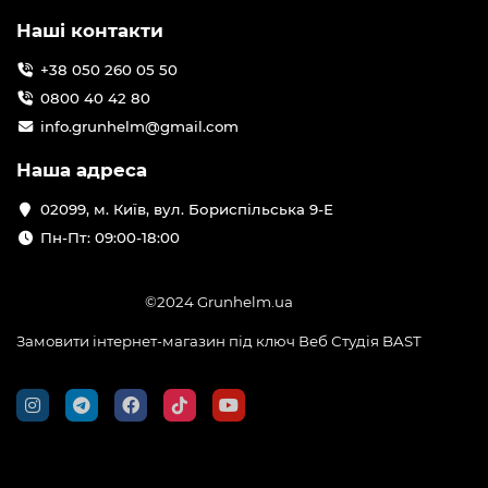
Наші контакти
+38 050 260 05 50
0800 40 42 80
info.grunhelm@gmail.com
Наша адреса
02099, м. Київ, вул. Бориспільська 9-Е
Пн-Пт: 09:00-18:00
©2024 Grunhelm.ua
Замовити інтернет-магазин під ключ Веб Студія
BAST