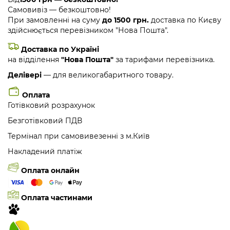
Самовивіз — безкоштовно!
При замовленні на суму
до 1500 грн.
доставка по Києву
здійснюється перевізником "Нова Пошта".
Доставка по Україні
на відділення
"Нова Пошта"
за тарифами перевізника.
Делівері
— для великогабаритного товару.
Оплата
Готівковий розрахунок
Безготівковий ПДВ
Термінал при самовивезенні з м.Київ
Накладений платіж
Оплата онлайн
Оплата частинами