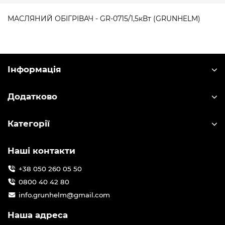
МАСЛЯНИЙ ОБІГРІВАЧ - GR-0715/1,5кВт (GRUNHELM)
Інформація
Додатково
Категорії
Наші контакти
+38 050 260 05 50
0800 40 42 80
info.grunhelm@gmail.com
Наша адреса