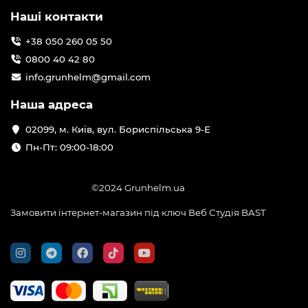
Наші контакти
+38 050 260 05 50
0800 40 42 80
info.grunhelm@gmail.com
Наша адреса
02099, м. Київ, вул. Бориспільська 9-Е
Пн-Пт: 09:00-18:00
©2024 Grunhelm.ua
Замовити інтернет-магазин під ключ Веб Студія
BAST