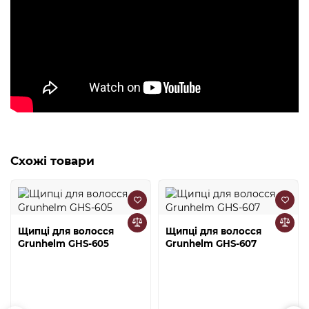
Схожі товари
Щипці для волосся
Щипці для волосся
Grunhelm GHS-605
Grunhelm GHS-607