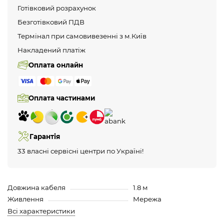
Готівковий розрахунок
Безготівковий ПДВ
Термінал при самовивезенні з м.Київ
Накладений платіж
Оплата онлайн
Оплата частинами
Гарантія
33 власні сервісні центри по Україні!
Довжина кабеля
1.8 м
Живлення
Мережа
Всі характеристики