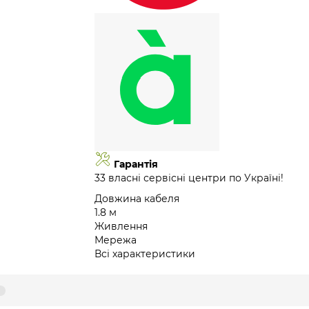
Гарантія
33 власні сервісні центри по Україні!
Довжина кабеля
1.8 м
Живлення
Мережа
Всі характеристики