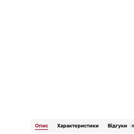
Опис
Характеристики
Відгуки
0