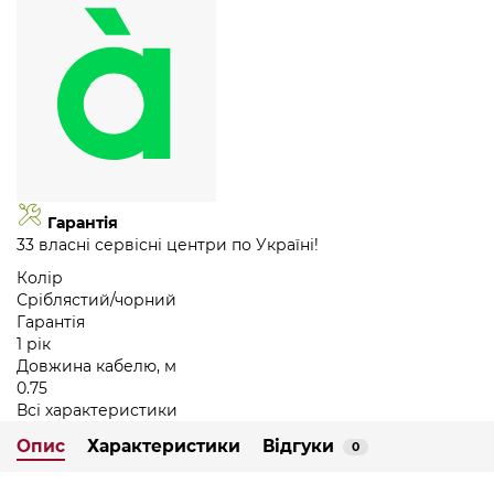
Гарантія
33 власні сервісні центри по Україні!
Колір
Сріблястий/чорний
Гарантія
1 рік
Довжина кабелю, м
0.75
Всі характеристики
Опис
Характеристики
Відгуки
0