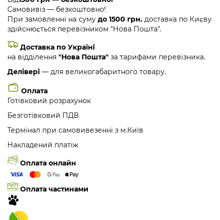
Самовивіз — безкоштовно!
При замовленні на суму
до 1500 грн.
доставка по Києву
здійснюється перевізником "Нова Пошта".
Доставка по Україні
на відділення
"Нова Пошта"
за тарифами перевізника.
Делівері
— для великогабаритного товару.
Оплата
Готівковий розрахунок
Безготівковий ПДВ
Термінал при самовивезенні з м.Київ
Накладений платіж
Оплата онлайн
Оплата частинами