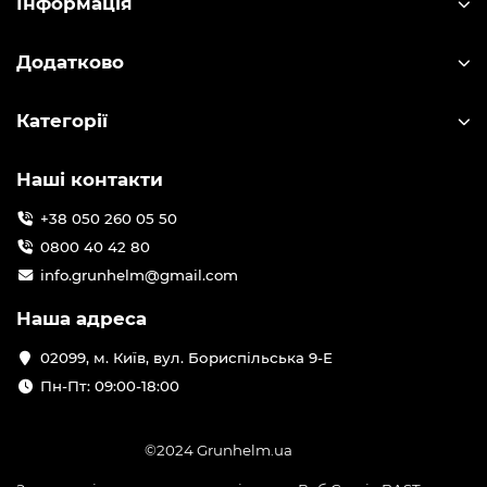
Інформація
Додатково
Категорії
Наші контакти
+38 050 260 05 50
0800 40 42 80
info.grunhelm@gmail.com
Наша адреса
02099, м. Київ, вул. Бориспільська 9-Е
Пн-Пт: 09:00-18:00
©2024 Grunhelm.ua