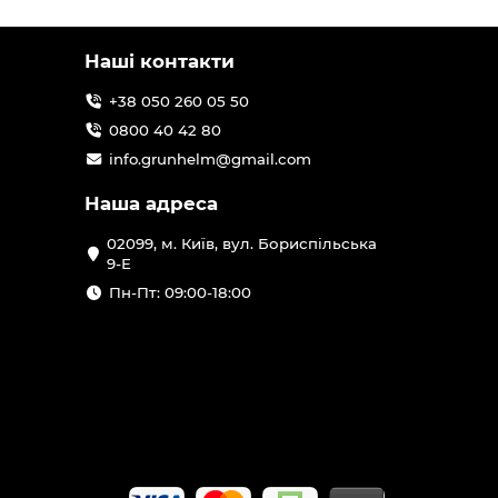
Наші контакти
+38 050 260 05 50
0800 40 42 80
info.grunhelm@gmail.com
Наша адреса
02099, м. Київ, вул. Бориспільська
9-Е
Пн-Пт: 09:00-18:00