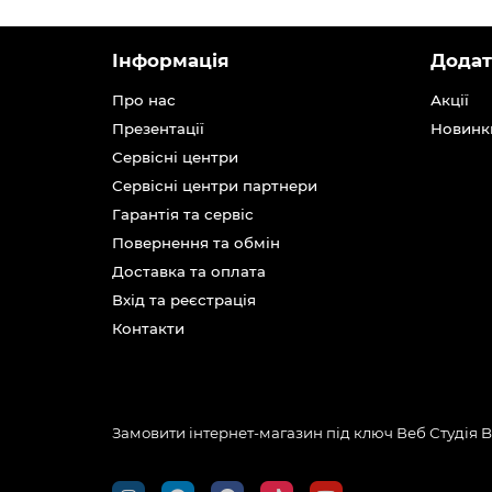
Інформація
Додат
Про нас
Акції
Презентації
Новинк
Сервісні центри
Сервісні центри партнери
Гарантія та сервіс
Повернення та обмін
Доставка та оплата
Вхід та реєстрація
Контакти
Замовити інтернет-магазин під ключ Веб Студія
B