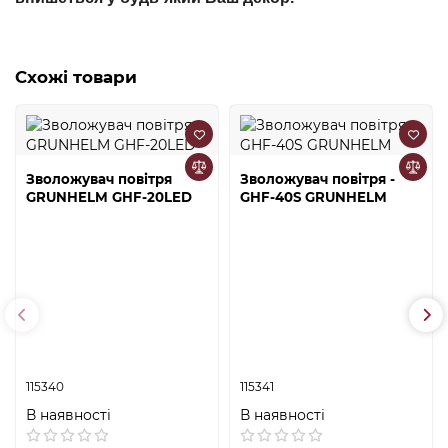
Схожі товари
Зволожувач повітря
Зволожувач повітря -
GRUNHELM GHF-20LED
GHF-40S GRUNHELM
115340
115341
В наявності
В наявності