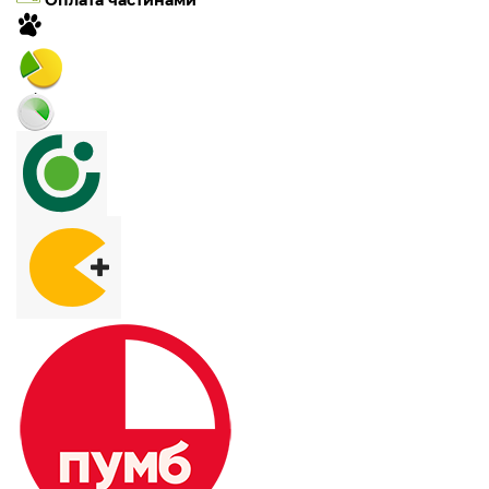
Оплата частинами