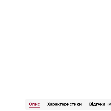
Опис
Характеристики
Відгуки
0