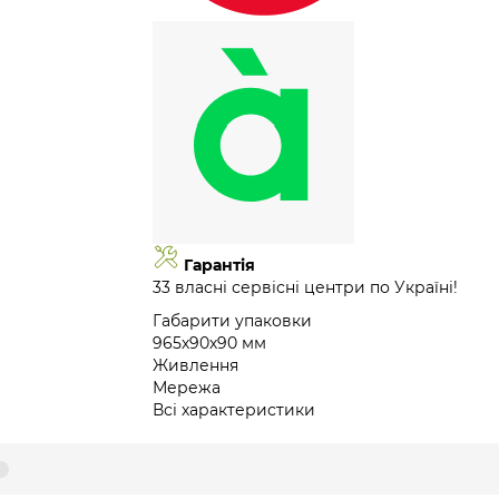
Гарантія
33 власні сервісні центри по Україні!
Габарити упаковки
965х90х90 мм
Живлення
Мережа
Всі характеристики