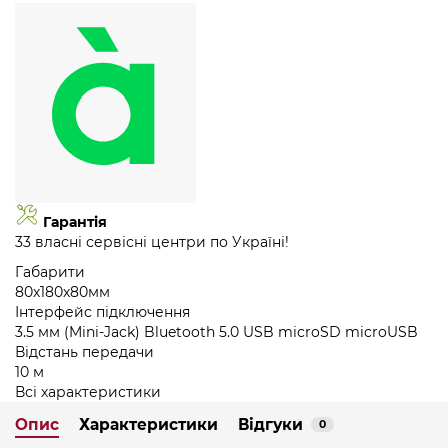
Гарантія
33 власні сервісні центри по Україні!
Габарити
80х180х80мм
Інтерфейс підключення
3.5 мм (Mini-Jack) Bluetooth 5.0 USB microSD microUSB
Відстань передачи
10 м
Всі характеристики
Опис
Характеристики
Відгуки
0