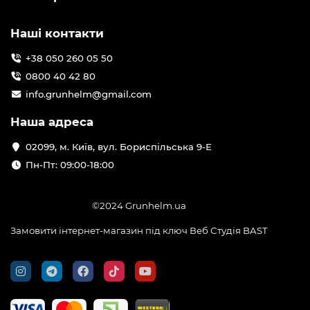
Наші контакти
+38 050 260 05 50
0800 40 42 80
info.grunhelm@gmail.com
Наша адреса
02099, м. Київ, вул. Бориспільська 9-Е
Пн-Пт: 09:00-18:00
©2024 Grunhelm.ua
Замовити інтернет-магазин під ключ Веб Студія
BAST