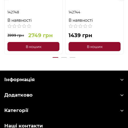
142748
142744
В наявності
В наявності
2749 грн
1439 грн
3999 грн
В кошик
В кошик
Інформація
Додатково
Категорії
Наші контакти