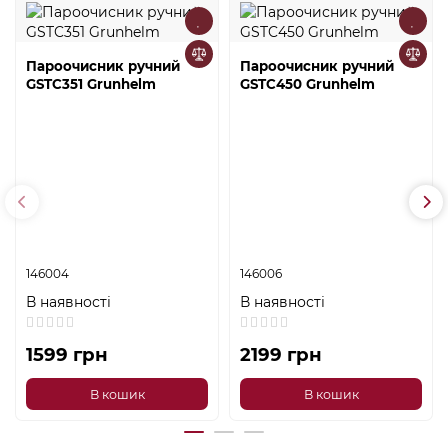
Пароочисник ручний
Пароочисник ручний
GSTC351 Grunhelm
GSTC450 Grunhelm
146004
146006
В наявності
В наявності
1599 грн
2199 грн
В кошик
В кошик