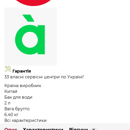
Гарантія
33 власні сервісні центри по Україні!
Країна виробник
Китай
Бак для води
2 л
Вага брутто
6.40 кг
Всі характеристики
Опис
Характеристики
Відгуки