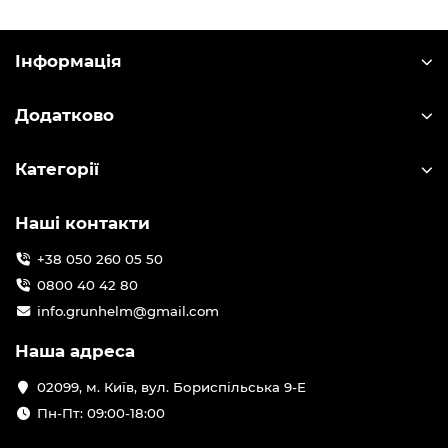
Інформація
Додатково
Категорії
Наші контакти
+38 050 260 05 50
0800 40 42 80
info.grunhelm@gmail.com
Наша адреса
02099, м. Київ, вул. Бориспільська 9-Е
Пн-Пт: 09:00-18:00