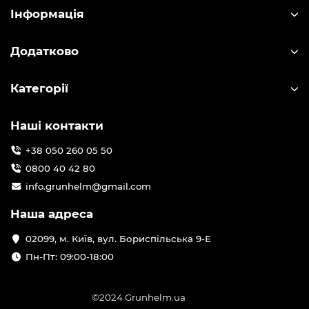
Інформація
Додатково
Категорії
Наші контакти
+38 050 260 05 50
0800 40 42 80
info.grunhelm@gmail.com
Наша адреса
02099, м. Київ, вул. Бориспільська 9-Е
Пн-Пт: 09:00-18:00
©2024 Grunhelm.ua