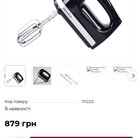
Код товару:
111222
В наявності
879 грн