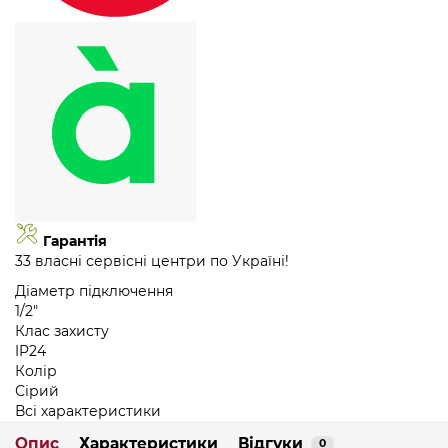
Гарантія
33 власні сервісні центри по Україні!
Діаметр підключення
1/2"
Клас захисту
IP24
Колір
Сірий
Всі характеристики
Опис
Характеристики
Відгуки
0