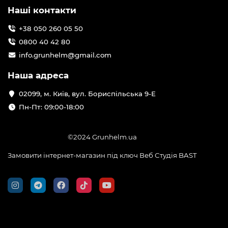
Наші контакти
+38 050 260 05 50
0800 40 42 80
info.grunhelm@gmail.com
Наша адреса
02099, м. Київ, вул. Бориспільська 9-Е
Пн-Пт: 09:00-18:00
©2024 Grunhelm.ua
Замовити інтернет-магазин під ключ Веб Студія
BAST