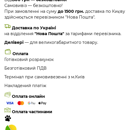
Самовивіз — безкоштовно!
При замовленні на суму
до 1500 грн.
доставка по Києву
здійснюється перевізником "Нова Пошта".
Доставка по Україні
на відділення
"Нова Пошта"
за тарифами перевізника.
Делівері
— для великогабаритного товару.
Оплата
Готівковий розрахунок
Безготівковий ПДВ
Термінал при самовивезенні з м.Київ
Накладений платіж
Оплата онлайн
Оплата частинами