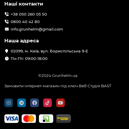
Наші контакти
+38 050 260 05 50
0800 40 42 80
info.grunhelm@gmail.com
Наша адреса
02099, м. Київ, вул. Бориспільська 9-Е
Пн-Пт: 09:00-18:00
©2024 Grunhelm.ua
Замовити інтернет-магазин під ключ Веб Студія
BAST