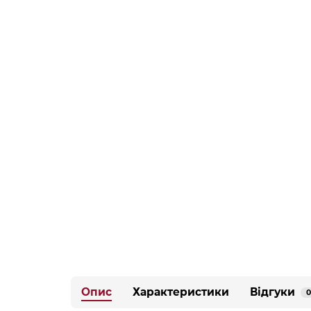
Опис
Характеристики
Відгуки
0