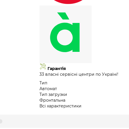
Гарантія
33 власні сервісні центри по Україні!
Тип
Автомат
Тип загрузки
Фронтальна
Всі характеристики