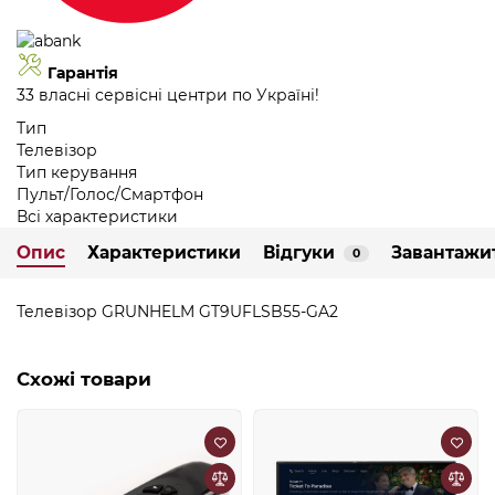
Гарантія
33 власні сервісні центри по Україні!
Тип
Телевізор
Тип керування
Пульт/Голос/Смартфон
Всі характеристики
Опис
Характеристики
Відгуки
Завантажи
0
Телевізор GRUNHELM GT9UFLSB55-GA2
Схожі товари