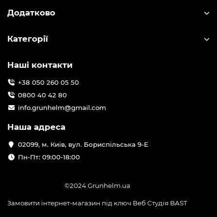
Додатково
Категорії
Наші контакти
+38 050 260 05 50
0800 40 42 80
info.grunhelm@gmail.com
Наша адреса
02099, м. Київ, вул. Бориспільська 9-Е
Пн-Пт: 09:00-18:00
©2024 Grunhelm.ua
Замовити інтернет-магазин під ключ Веб Студія
BAST