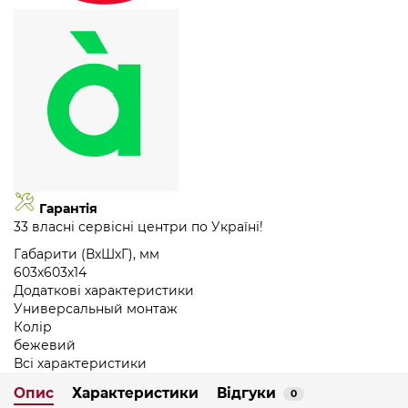
Гарантія
33 власні сервісні центри по Україні!
Габарити (ВхШхГ), мм
603х603х14
Додаткові характеристики
Универсальный монтаж
Колір
бежевий
Всі характеристики
Опис
Характеристики
Відгуки
0