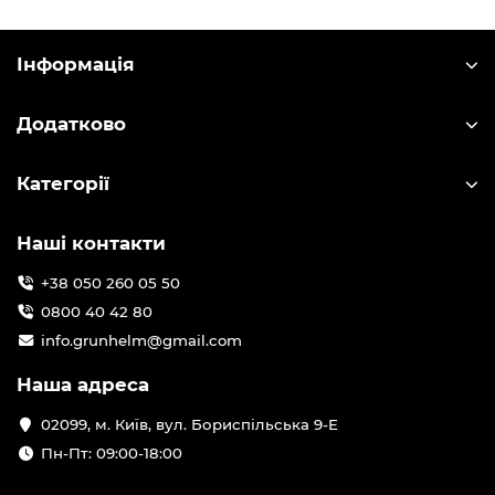
Інформація
Додатково
Категорії
Наші контакти
+38 050 260 05 50
0800 40 42 80
info.grunhelm@gmail.com
Наша адреса
02099, м. Київ, вул. Бориспільська 9-Е
Пн-Пт: 09:00-18:00