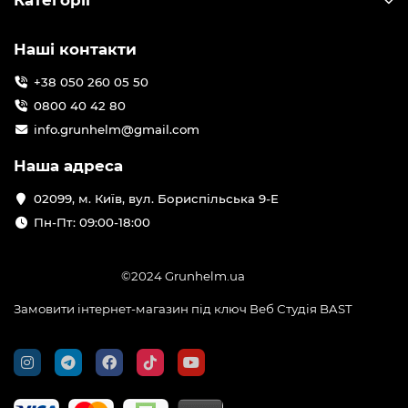
Категорії
Наші контакти
+38 050 260 05 50
0800 40 42 80
info.grunhelm@gmail.com
Наша адреса
02099, м. Київ, вул. Бориспільська 9-Е
Пн-Пт: 09:00-18:00
©2024 Grunhelm.ua
Замовити інтернет-магазин під ключ Веб Студія
BAST