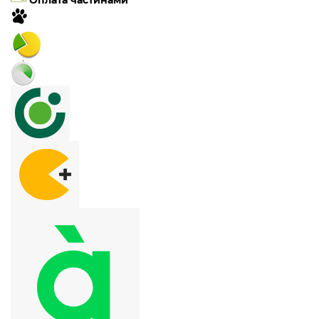
Оплата частинами