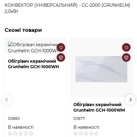
КОНВЕКТОР (УНІВЕРСАЛЬНИЙ) - GC-2000 (GRUNHELM)
2,0кВт
Схожі товари
Обігрівач керамічний
Grunhelm GCH-1000WH
Обігрівач керамічний
Grunhelm GCH-1000WM
121880
121877
В наявності
В наявності