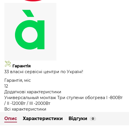
Гарантія
33 власні сервісні центри по Україні!
Гарантія, міс
12
Додаткові характеристики
Универсальный монтаж Три ступени обогрева I -800Вт
/ II -1200Вт / III -2000Вт
Всі характеристики
Опис
Характеристики
Відгуки
0