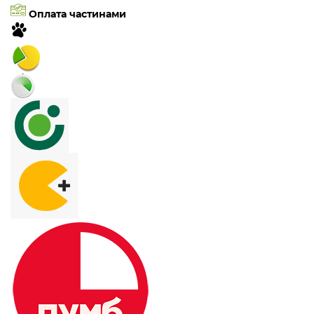
Оплата частинами