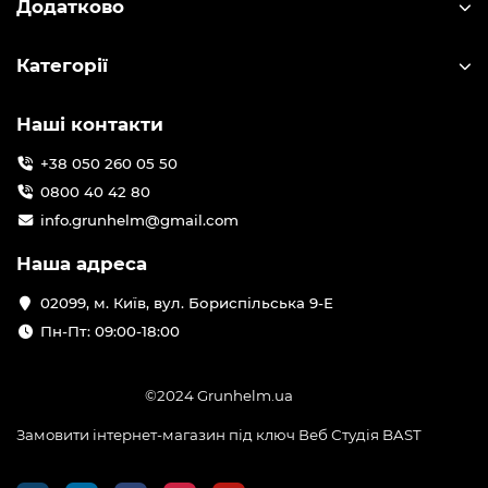
Додатково
Категорії
Наші контакти
+38 050 260 05 50
0800 40 42 80
info.grunhelm@gmail.com
Наша адреса
02099, м. Київ, вул. Бориспільська 9-Е
Пн-Пт: 09:00-18:00
©2024 Grunhelm.ua
Замовити інтернет-магазин під ключ Веб Студія
BAST