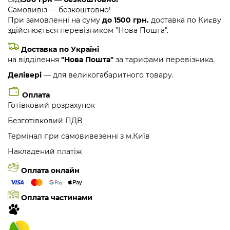
Самовивіз — безкоштовно!
При замовленні на суму
до 1500 грн.
доставка по Києву
здійснюється перевізником "Нова Пошта".
Доставка по Україні
на відділення
"Нова Пошта"
за тарифами перевізника.
Делівері
— для великогабаритного товару.
Оплата
Готівковий розрахунок
Безготівковий ПДВ
Термінал при самовивезенні з м.Київ
Накладений платіж
Оплата онлайн
Оплата частинами