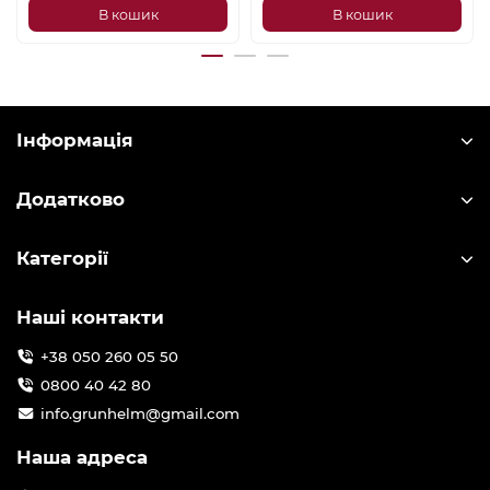
В кошик
В кошик
Інформація
Додатково
Категорії
Наші контакти
+38 050 260 05 50
0800 40 42 80
info.grunhelm@gmail.com
Наша адреса