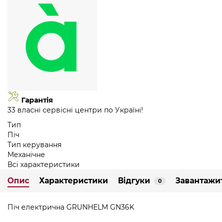
Гарантія
33 власні сервісні центри по Україні!
Тип
Піч
Тип керування
Механічне
Всі характеристики
Опис
Характеристики
Відгуки
Завантажи
0
Піч електрична GRUNHELM GN36K