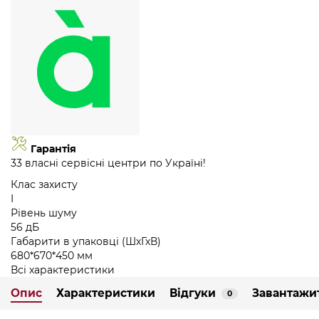
Гарантія
33 власні сервісні центри по Україні!
Клас захисту
I
Рівень шуму
56 дБ
Габарити в упаковці (ШхГхВ)
680*670*450 мм
Всі характеристики
Опис
Характеристики
Відгуки
Завантажи
0