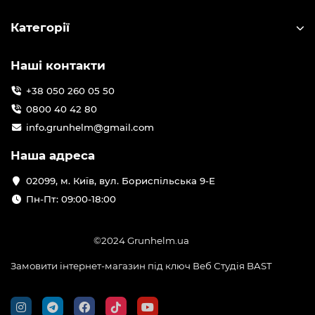
Категорії
Наші контакти
+38 050 260 05 50
0800 40 42 80
info.grunhelm@gmail.com
Наша адреса
02099, м. Київ, вул. Бориспільська 9-Е
Пн-Пт: 09:00-18:00
©2024 Grunhelm.ua
Замовити інтернет-магазин під ключ Веб Студія
BAST