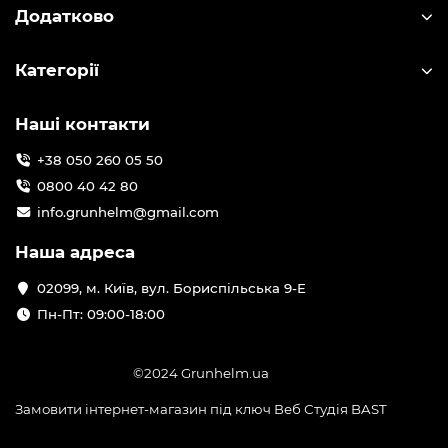
Додатково
Категорії
Наші контакти
+38 050 260 05 50
0800 40 42 80
info.grunhelm@gmail.com
Наша адреса
02099, м. Київ, вул. Бориспільська 9-Е
Пн-Пт: 09:00-18:00
©2024 Grunhelm.ua
Замовити інтернет-магазин під ключ Веб Студія
BAST