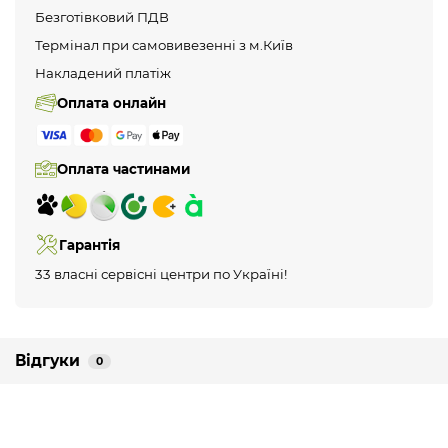
Безготівковий ПДВ
Термінал при самовивезенні з м.Київ
Накладений платіж
Оплата онлайн
Оплата частинами
Гарантія
33 власні сервісні центри по Україні!
Відгуки
0