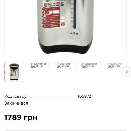
Код товару:
105872
Закінчився
1789 грн