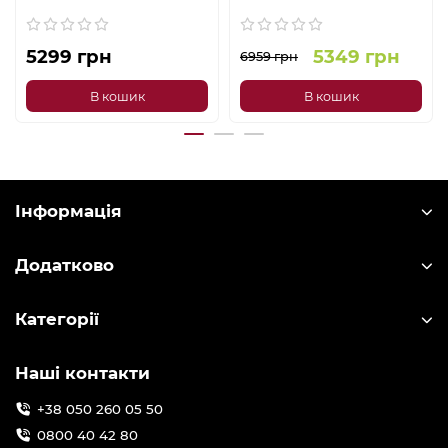
5299 грн
5349 грн
6959 грн
В кошик
В кошик
Інформація
Додатково
Категорії
Наші контакти
+38 050 260 05 50
0800 40 42 80