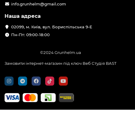
info.grunhelm@gmail.com
Наша адреса
02099, м. Київ, вул. Бориспільська 9-Е
Пн-Пт: 09:00-18:00
©2024 Grunhelm.ua
Замовити інтернет-магазин під ключ Веб Студія
BAST