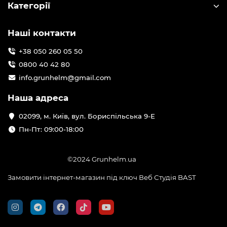
Категорії
Наші контакти
+38 050 260 05 50
0800 40 42 80
info.grunhelm@gmail.com
Наша адреса
02099, м. Київ, вул. Бориспільська 9-Е
Пн-Пт: 09:00-18:00
©2024 Grunhelm.ua
Замовити інтернет-магазин під ключ Веб Студія
BAST