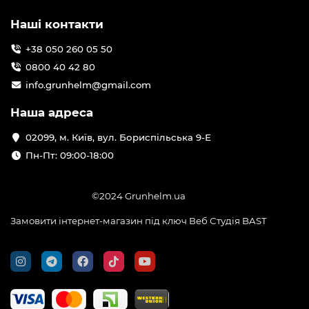
Наші контакти
+38 050 260 05 50
0800 40 42 80
info.grunhelm@gmail.com
Наша адреса
02099, м. Київ, вул. Бориспільська 9-Е
Пн-Пт: 09:00-18:00
©2024 Grunhelm.ua
Замовити інтернет-магазин під ключ Веб Студія
BAST