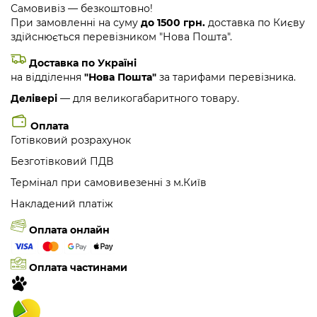
Самовивіз — безкоштовно!
При замовленні на суму
до 1500 грн.
доставка по Києву
здійснюється перевізником "Нова Пошта".
Доставка по Україні
на відділення
"Нова Пошта"
за тарифами перевізника.
Делівері
— для великогабаритного товару.
Оплата
Готівковий розрахунок
Безготівковий ПДВ
Термінал при самовивезенні з м.Київ
Накладений платіж
Оплата онлайн
Оплата частинами