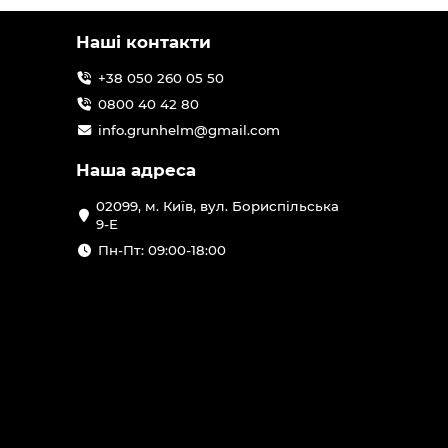
Наші контакти
+38 050 260 05 50
0800 40 42 80
info.grunhelm@gmail.com
Наша адреса
02099, м. Київ, вул. Бориспільська
9-Е
Пн-Пт: 09:00-18:00