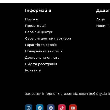
Інформація
Додат
Про нас
Акції
Презентації
Новинк
Сервісні центри
Сервісні центри партнери
Гарантія та сервіс
Повернення та обмін
Доставка та оплата
Вхід та реєстрація
Контакти
Замовити інтернет-магазин під ключ Веб Студія
B