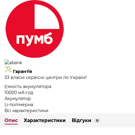
Гарантія
33 власні сервісні центри по Україні!
Ємність акумулятора
10000 мА·год
Акумулятор
Li-полімерна
Всі характеристики
Опис
Характеристики
Відгуки
0