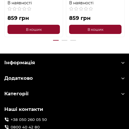
В наявності
В наявності
859 грн
859 грн
В кошик
В кошик
Інформація
Додатково
Категорії
Наші контакти
+38 050 260 05 50
0800 40 42 80