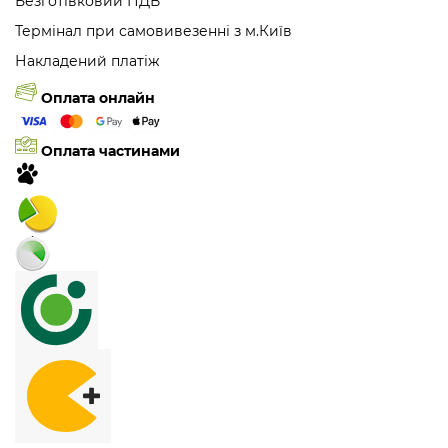
Безготівковий ПДВ
Термінал при самовивезенні з м.Київ
Накладений платіж
Оплата онлайн
Оплата частинами