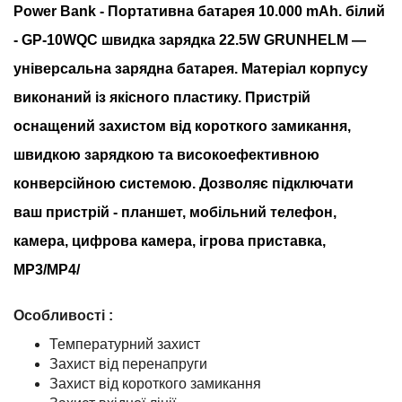
Power Bank - Портативна батарея 10.000 mAh. білий
- GP-10WQC швидка зарядка 22.5W GRUNHELM
—
універсальна зарядна батарея. Матеріал корпусу
виконаний із якісного пластику. Пристрій
оснащений захистом від короткого замикання,
швидкою зарядкою та високоефективною
конверсійною системою. Дозволяє підключати
ваш пристрій - планшет, мобільний телефон,
камера, цифрова камера, ігрова приставка,
MP3/MP4/
Особливості :
Температурний захист
Захист від перенапруги
Захист від короткого замикання