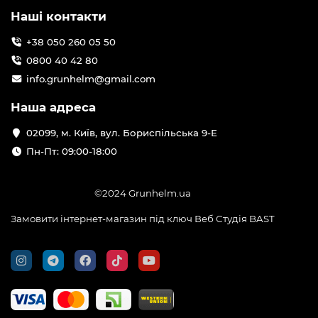
Наші контакти
+38 050 260 05 50
0800 40 42 80
info.grunhelm@gmail.com
Наша адреса
02099, м. Київ, вул. Бориспільська 9-Е
Пн-Пт: 09:00-18:00
©2024 Grunhelm.ua
Замовити інтернет-магазин під ключ Веб Студія
BAST