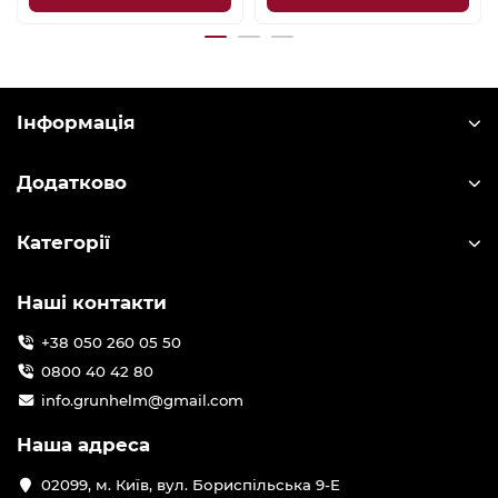
Інформація
Додатково
Категорії
Наші контакти
+38 050 260 05 50
0800 40 42 80
info.grunhelm@gmail.com
Наша адреса
02099, м. Київ, вул. Бориспільська 9-Е