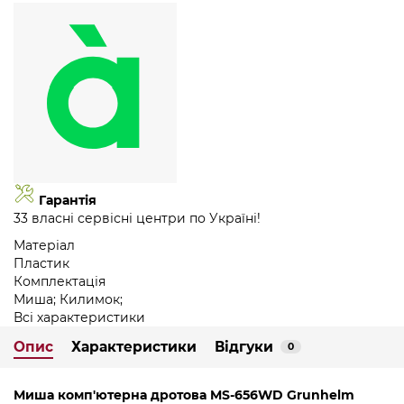
Гарантія
33 власні сервісні центри по Україні!
Матеріал
Пластик
Комплектація
Миша; Килимок;
Всі характеристики
Опис
Характеристики
Відгуки
0
Миша комп'ютерна дротова MS-656WD Grunhelm