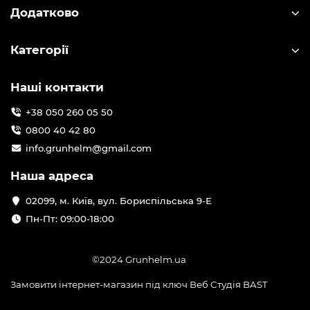
Додатково
Категорії
Наші контакти
+38 050 260 05 50
0800 40 42 80
info.grunhelm@gmail.com
Наша адреса
02099, м. Київ, вул. Бориспільська 9-Е
Пн-Пт: 09:00-18:00
©2024 Grunhelm.ua
Замовити інтернет-магазин під ключ Веб Студія
BAST