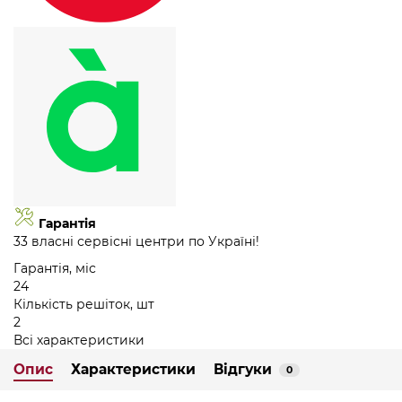
Гарантія
33 власні сервісні центри по Україні!
Гарантія, міс
24
Кількість решіток, шт
2
Всі характеристики
Опис
Характеристики
Відгуки
0