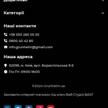
Категорії
Наші контакти
+38 050 260 05 50
0800 40 42 80
info.grunhelm@gmail.com
Наша адреса
02099, м. Київ, вул. Бориспільська 9-Е
Пн-Пт: 09:00-18:00
©2024 Grunhelm.ua
Замовити інтернет-магазин під ключ Веб Студія
BAST