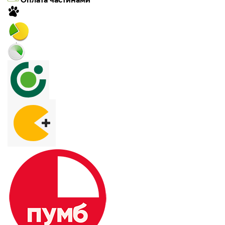
Оплата частинами