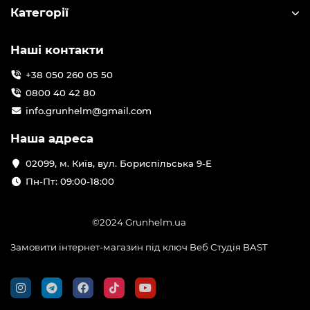
Категорії
Наші контакти
+38 050 260 05 50
0800 40 42 80
info.grunhelm@gmail.com
Наша адреса
02099, м. Київ, вул. Бориспільська 9-Е
Пн-Пт: 09:00-18:00
©2024 Grunhelm.ua
Замовити інтернет-магазин під ключ Веб Студія
BAST