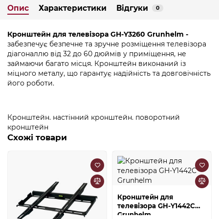
Опис
Характеристики
Відгуки
0
Кронштейн для телевізора GH-Y3260 Grunhelm -
забезпечує безпечне та зручне розміщення телевізора
діагоналлю від 32 до 60 дюймів у приміщення, не
займаючи багато місця. Кронштейн виконаний із
міцного металу, що гарантує надійність та довговічність
його роботи.
Кронштейн. настінний кронштейн. поворотний
кронштейн
Схожі товари
Кронштейн для
телевізора GH-Y1442C
Grunhelm